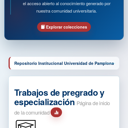
el acceso abierto al conocimiento generado por
nuestra comunidad universitaria.
Explorar colecciones
Repositorio Institucional Universidad de Pamplona
Trabajos de pregrado y
especialización
Página de inicio
de la comunidad