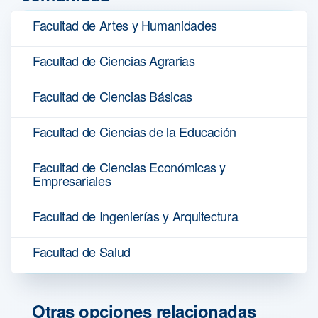
Facultad de Artes y Humanidades
Facultad de Ciencias Agrarias
Facultad de Ciencias Básicas
Facultad de Ciencias de la Educación
Facultad de Ciencias Económicas y
Empresariales
Facultad de Ingenierías y Arquitectura
Facultad de Salud
Otras opciones relacionadas