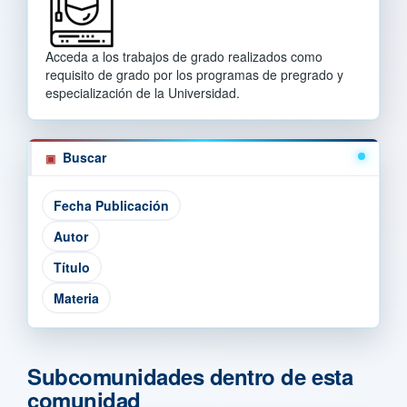
Acceda a los trabajos de grado realizados como
requisito de grado por los programas de pregrado y
especialización de la Universidad.
Buscar
Subcomunidades dentro de esta
comunidad