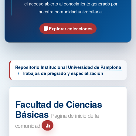
el acceso abierto al conocimiento generado por
nuestra comunidad universitaria.
Explorar colecciones
Repositorio Institucional Universidad de Pamplona
Trabajos de pregrado y especialización
Facultad de Ciencias
Básicas
Página de inicio de la
comunidad