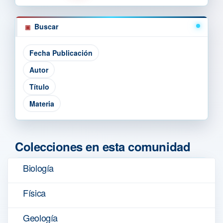
Buscar
Colecciones en esta comunidad
Biología
Física
Geología