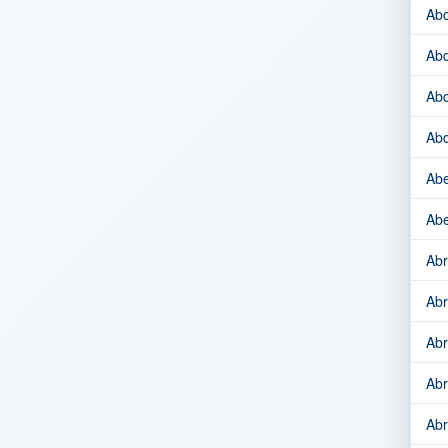
Abd
Abd
Abd
Abd
Abe
Abe
Abr
Abr
Abr
Abr
Abr