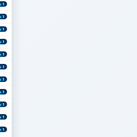
1
1
1
1
1
1
1
1
1
1
1