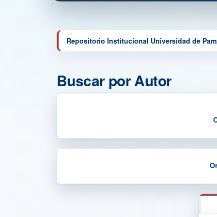
Repositorio Institucional Universidad de Pa
Buscar por Autor
O
Or