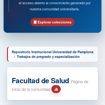
el acceso abierto al conocimiento generado por
nuestra comunidad universitaria.
Explorar colecciones
Repositorio Institucional Universidad de Pamplona
Trabajos de pregrado y especialización
Facultad de Salud
Página de
inicio de la comunidad