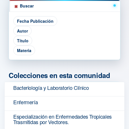
Buscar
Colecciones en esta comunidad
Bacteriología y Laboratorio Clínico
Enfermería
Especialización en Enfermedades Tropicales
Trasmitidas por Vectores.