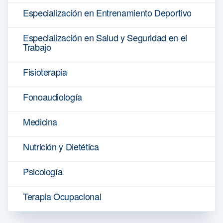
Especialización en Entrenamiento Deportivo
Especialización en Salud y Seguridad en el
Trabajo
Fisioterapia
Fonoaudiología
Medicina
Nutrición y Dietética
Psicología
Terapia Ocupacional