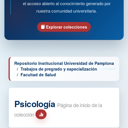
el acceso abierto al conocimiento generado por
nuestra comunidad universitaria.
Explorar colecciones
Repositorio Institucional Universidad de Pamplona
Trabajos de pregrado y especialización
Facultad de Salud
Psicología
Página de inicio de la
colección