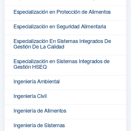
Especialización en Protección de Alimentos
Especialización en Seguridad Alimentaria
Especialización En Sistemas Integrados De
Gestión De La Calidad
Especialización en Sistemas Integrados de
Gestión HSEQ
Ingeniería Ambiental
Ingeniería Civil
Ingeniería de Alimentos
Ingeniería de Sistemas