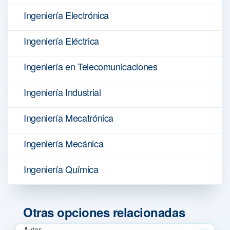
Ingeniería Electrónica
Ingeniería Eléctrica
Ingeniería en Telecomunicaciones
Ingeniería Industrial
Ingeniería Mecatrónica
Ingeniería Mecánica
Ingeniería Química
Otras opciones relacionadas
Autor