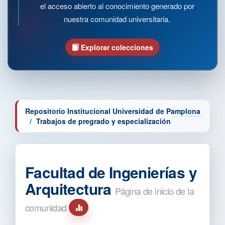
el acceso abierto al conocimiento generado por
nuestra comunidad universitaria.
Explorar colecciones
Repositorio Institucional Universidad de Pamplona
Trabajos de pregrado y especialización
Facultad de Ingenierías y
Arquitectura
Página de inicio de la
comunidad