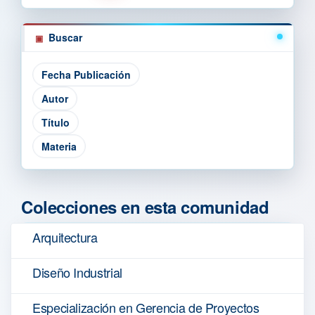
Buscar
Colecciones en esta comunidad
Arquitectura
Diseño Industrial
Especialización en Gerencia de Proyectos