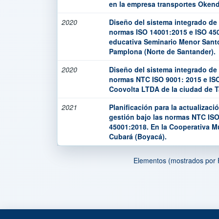
en la empresa transportes Okend
2020
Diseño del sistema integrado de
normas ISO 14001:2015 e ISO 450
educativa Seminario Menor Sant
Pamplona (Norte de Santander).
2020
Diseño del sistema integrado de
normas NTC ISO 9001: 2015 e IS
Coovolta LTDA de la ciudad de T
2021
Planificación para la actualizaci
gestión bajo las normas NTC IS
45001:2018. En la Cooperativa Mu
Cubará (Boyacá).
Elementos (mostrados por 