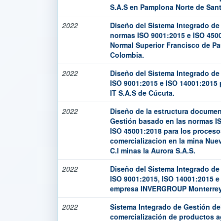
S.A.S en Pamplona Norte de Sant
2022
Diseño del Sistema Integrado de
normas ISO 9001:2015 e ISO 4500
Normal Superior Francisco de Pa
Colombia.
2022
Diseño del Sistema Integrado de
ISO 9001:2015 e ISO 14001:2015 
IT S.A.S de Cúcuta.
2022
Diseño de la estructura documen
Gestión basado en las normas I
ISO 45001:2018 para los proceso
comercializacion en la mina Nue
C.I minas la Aurora S.A.S.
2022
Diseño del Sistema Integrado de
ISO 9001:2015, ISO 14001:2015 e
empresa INVERGROUP Monterrey
2022
Sistema Integrado de Gestión de
comercialización de productos 