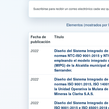
Suscribirse para recibir un correo electrónico cada vez q
Elementos (mostrados por 
Fecha de
Título
publicación
2022
Diseño del Sistema Integrado de
normas NTC-ISO 9001:2015 y NT
empleando el modelo integrado 
(MIPG) de la Alcaldía municipal 
Santander.
2022
Diseño del Sistema Integrado de
normas ISO 9001:2015, ISO 1400
la Unidad Operativa la Mulata de
Mineras la Clarita S.A.S.
2022
Diseño del Sistema Integrado de
ISO 9001:2015 e ISO 45001:2018 