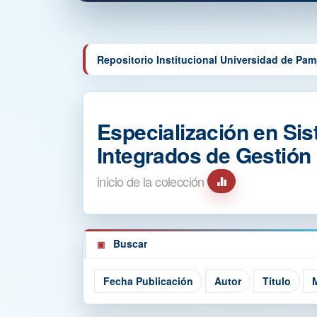
Repositorio Institucional Universidad de Pa
Especialización en Si
Integrados de Gestió
inicio de la colección
Buscar