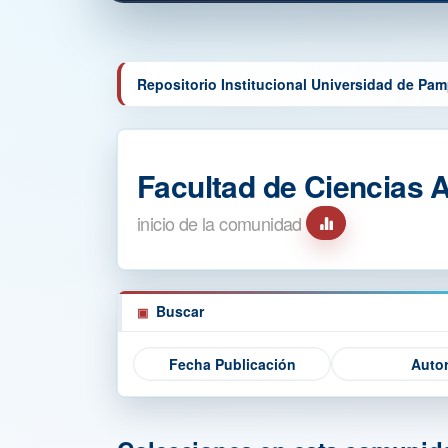
Repositorio Institucional Universidad de Pa
Facultad de Ciencias 
inicio de la comunidad
Buscar