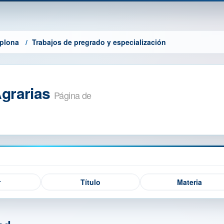
mplona
Trabajos de pregrado y especialización
Agrarias
Página de