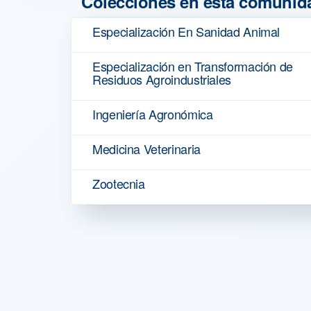
Colecciones en esta comunid
Especialización En Sanidad Animal
Especialización en Transformación de
Residuos Agroindustriales
Ingeniería Agronómica
Medicina Veterinaria
Zootecnia