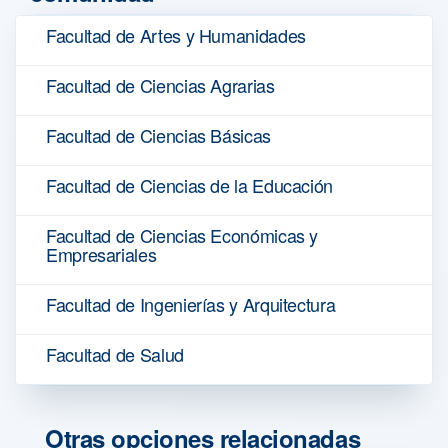
Facultad de Artes y Humanidades
Facultad de Ciencias Agrarias
Facultad de Ciencias Básicas
Facultad de Ciencias de la Educación
Facultad de Ciencias Económicas y
Empresariales
Facultad de Ingenierías y Arquitectura
Facultad de Salud
Otras opciones relacionadas