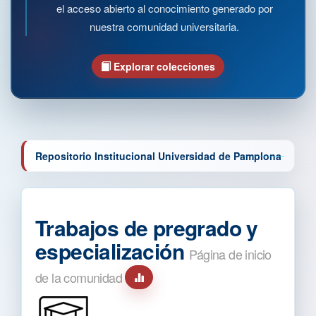
el acceso abierto al conocimiento generado por
nuestra comunidad universitaria.
Explorar colecciones
Repositorio Institucional Universidad de Pamplona
Trabajos de pregrado y
especialización
Página de inicio
de la comunidad