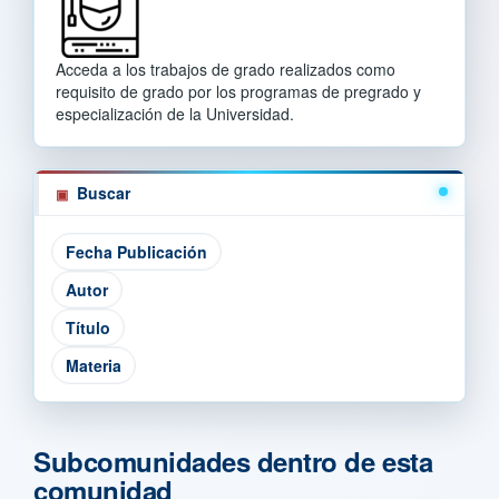
Acceda a los trabajos de grado realizados como
requisito de grado por los programas de pregrado y
especialización de la Universidad.
Buscar
Subcomunidades dentro de esta
comunidad