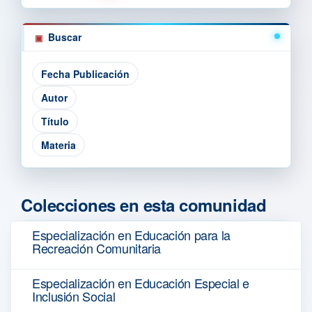
Buscar
Colecciones en esta comunidad
Especialización en Educación para la
Recreación Comunitaria
Especialización en Educación Especial e
Inclusión Social