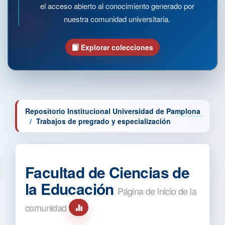
el acceso abierto al conocimiento generado por
nuestra comunidad universitaria.
Explorar colecciones
Repositorio Institucional Universidad de Pamplona
Trabajos de pregrado y especialización
Facultad de Ciencias de
la Educación
Página de inicio de la
comunidad