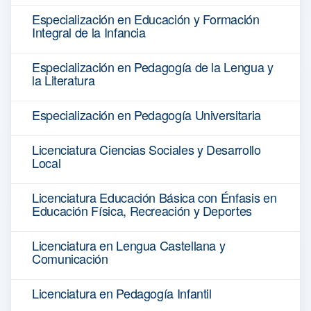
Especialización en Educación y Formación
Integral de la Infancia
Especialización en Pedagogía de la Lengua y
la Literatura
Especialización en Pedagogía Universitaria
Licenciatura Ciencias Sociales y Desarrollo
Local
Licenciatura Educación Básica con Énfasis en
Educación Física, Recreación y Deportes
Licenciatura en Lengua Castellana y
Comunicación
Licenciatura en Pedagogía Infantil