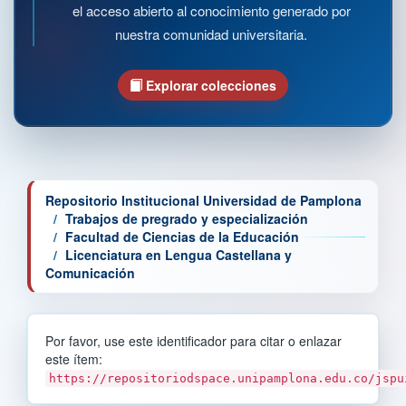
el acceso abierto al conocimiento generado por
nuestra comunidad universitaria.
Explorar colecciones
Repositorio Institucional Universidad de Pamplona
Trabajos de pregrado y especialización
Facultad de Ciencias de la Educación
Licenciatura en Lengua Castellana y
Comunicación
Por favor, use este identificador para citar o enlazar
este ítem:
https://repositoriodspace.unipamplona.edu.co/jspu