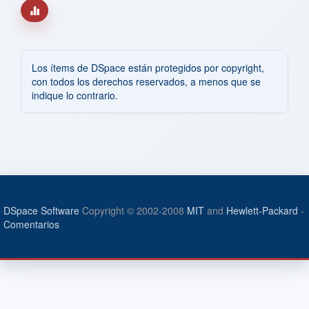
Los ítems de DSpace están protegidos por copyright,
con todos los derechos reservados, a menos que se
indique lo contrario.
DSpace Software
Copyright © 2002-2008
MIT
and
Hewlett-Packard
-
Comentarios