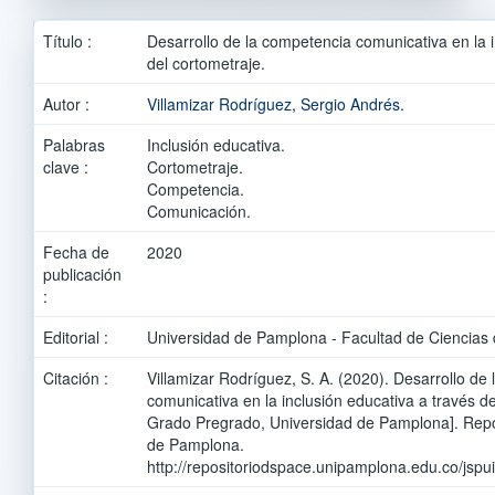
Título :
Desarrollo de la competencia comunicativa en la i
del cortometraje.
Autor :
Villamizar Rodríguez, Sergio Andrés.
Palabras
Inclusión educativa.
clave :
Cortometraje.
Competencia.
Comunicación.
Fecha de
2020
publicación
:
Editorial :
Universidad de Pamplona - Facultad de Ciencias 
Citación :
Villamizar Rodríguez, S. A. (2020). Desarrollo de
comunicativa en la inclusión educativa a través d
Grado Pregrado, Universidad de Pamplona]. Repo
de Pamplona.
http://repositoriodspace.unipamplona.edu.co/jsp