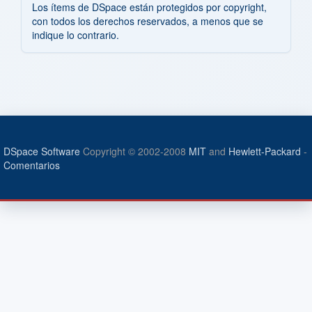
Los ítems de DSpace están protegidos por copyright,
con todos los derechos reservados, a menos que se
indique lo contrario.
DSpace Software
Copyright © 2002-2008
MIT
and
Hewlett-Packard
-
Comentarios