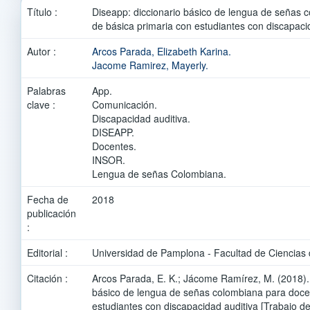
Título :
Diseapp: diccionario básico de lengua de señas 
de básica primaria con estudiantes con discapacid
Autor :
Arcos Parada, Elizabeth Karina.
Jacome Ramirez, Mayerly.
Palabras
App.
clave :
Comunicación.
Discapacidad auditiva.
DISEAPP.
Docentes.
INSOR.
Lengua de señas Colombiana.
Fecha de
2018
publicación
:
Editorial :
Universidad de Pamplona - Facultad de Ciencias 
Citación :
Arcos Parada, E. K.; Jácome Ramírez, M. (2018). 
básico de lengua de señas colombiana para doce
estudiantes con discapacidad auditiva [Trabajo 