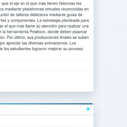
 que el eje en el que más tienen falencias los
tica mediante plataformas virtuales reconocidas en
ción de talleres didácticos mediante guías de
artes y componentes. La estrategia planteada para
ar el que más llame su atención para realizar una
 de la herramienta Powtoon, donde deben plasmar
ón. Por último, sus producciones finales se suben
re apreciar las diversas animaciones. Los
de los estudiantes lograron mejorar su proceso