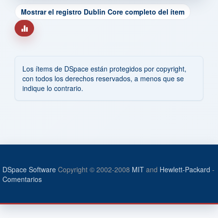
Mostrar el registro Dublin Core completo del ítem
Los ítems de DSpace están protegidos por copyright,
con todos los derechos reservados, a menos que se
indique lo contrario.
DSpace Software
Copyright © 2002-2008
MIT
and
Hewlett-Packard
-
Comentarios