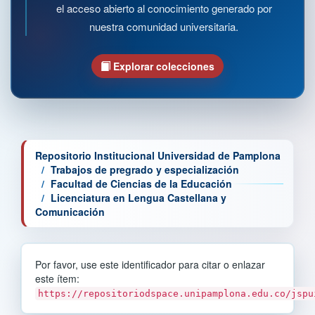
el acceso abierto al conocimiento generado por
nuestra comunidad universitaria.
Explorar colecciones
Repositorio Institucional Universidad de Pamplona
Trabajos de pregrado y especialización
Facultad de Ciencias de la Educación
Licenciatura en Lengua Castellana y
Comunicación
Por favor, use este identificador para citar o enlazar
este ítem:
https://repositoriodspace.unipamplona.edu.co/jspu