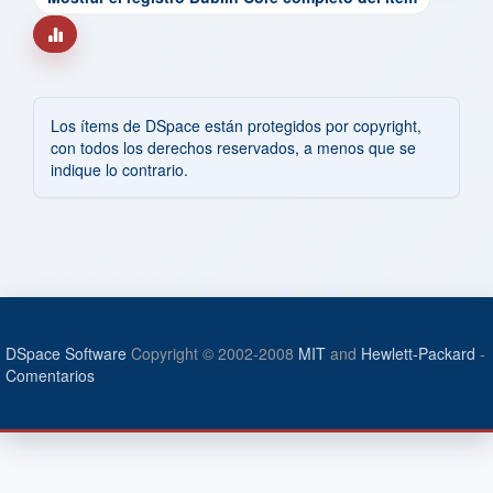
Los ítems de DSpace están protegidos por copyright,
con todos los derechos reservados, a menos que se
indique lo contrario.
DSpace Software
Copyright © 2002-2008
MIT
and
Hewlett-Packard
-
Comentarios