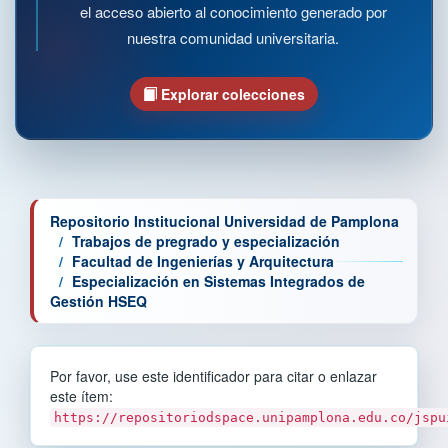
el acceso abierto al conocimiento generado por
nuestra comunidad universitaria.
Explorar colecciones
Repositorio Institucional Universidad de Pamplona
Trabajos de pregrado y especialización
Facultad de Ingenierías y Arquitectura
Especialización en Sistemas Integrados de
Gestión HSEQ
Por favor, use este identificador para citar o enlazar
este ítem:
https://repositoriodspace.unipamplona.edu.co/jspu