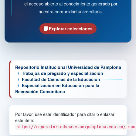
el acceso abierto al conocimiento generado por
nuestra comunidad universitaria.
Explorar colecciones
Repositorio Institucional Universidad de Pamplona
Trabajos de pregrado y especialización
Facultad de Ciencias de la Educación
Especialización en Educación para la
Recreación Comunitaria
Por favor, use este identificador para citar o enlazar
este ítem:
https://repositoriodspace.unipamplona.edu.co/jspu