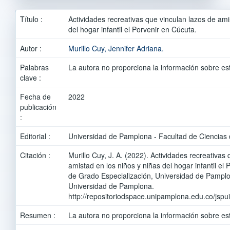
Título :
Actividades recreativas que vinculan lazos de ami
del hogar infantil el Porvenir en Cúcuta.
Autor :
Murillo Cuy, Jennifer Adriana.
Palabras
La autora no proporciona la información sobre es
clave :
Fecha de
2022
publicación
:
Editorial :
Universidad de Pamplona - Facultad de Ciencias 
Citación :
Murillo Cuy, J. A. (2022). Actividades recreativas
amistad en los niños y niñas del hogar infantil el
de Grado Especialización, Universidad de Pamplo
Universidad de Pamplona.
http://repositoriodspace.unipamplona.edu.co/jsp
Resumen :
La autora no proporciona la información sobre es