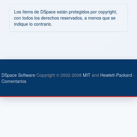
Los ítems de DSpace están protegidos por copyright,
con todos los derechos reservados, a menos que se
indique lo contrario.
DSpace Software
Copyright © 2002-2008
MIT
and
Hewlett-Packard
-
Comentarios