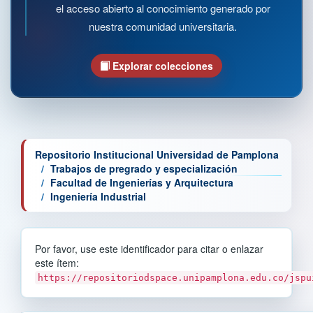
el acceso abierto al conocimiento generado por
nuestra comunidad universitaria.
Explorar colecciones
Repositorio Institucional Universidad de Pamplona
Trabajos de pregrado y especialización
Facultad de Ingenierías y Arquitectura
Ingeniería Industrial
Por favor, use este identificador para citar o enlazar
este ítem:
https://repositoriodspace.unipamplona.edu.co/jspu