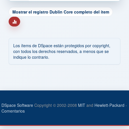
Mostrar el registro Dublin Core completo del ítem
Los ítems de DSpace están protegidos por copyright,
con todos los derechos reservados, a menos que se
indique lo contrario.
DSpace Software
Copyright © 2002-2008
MIT
and
Hewlett-Packard
-
Comentarios