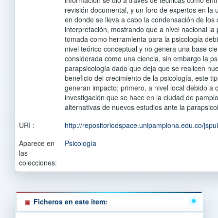
revisión documental, y un foro de expertos en la
en donde se lleva a cabo la condensación de los 
interpretación, mostrando que a nivel nacional la
tomada como herramienta para la psicología debid
nivel teórico conceptual y no genera una base cien
considerada como una ciencia, sin embargo la psi
parapsicología dado que deja que se realicen nu
beneficio del crecimiento de la psicología, este ti
generan impacto; primero, a nivel local debido a 
investigación que se hace en la ciudad de pampl
alternativas de nuevos estudios ante la parapsico
URI :
http://repositoriodspace.unipamplona.edu.co/jsp
Aparece en
Psicología
las
colecciones:
Ficheros en este ítem: