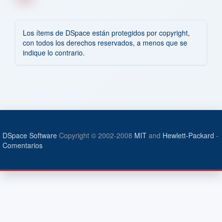
Los ítems de DSpace están protegidos por copyright,
con todos los derechos reservados, a menos que se
indique lo contrario.
DSpace Software
Copyright © 2002-2008
MIT
and
Hewlett-Packard
-
Comentarios