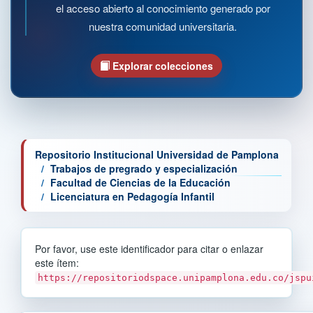
el acceso abierto al conocimiento generado por
nuestra comunidad universitaria.
Explorar colecciones
Repositorio Institucional Universidad de Pamplona
Trabajos de pregrado y especialización
Facultad de Ciencias de la Educación
Licenciatura en Pedagogía Infantil
Por favor, use este identificador para citar o enlazar
este ítem:
https://repositoriodspace.unipamplona.edu.co/jspu