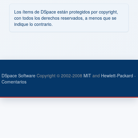
Los ítems de DSpace están protegidos por copyright,
con todos los derechos reservados, a menos que se
indique lo contrario.
DSpace Software
Copyright © 2002-2008
MIT
and
Hewlett-Packard
-
Comentarios