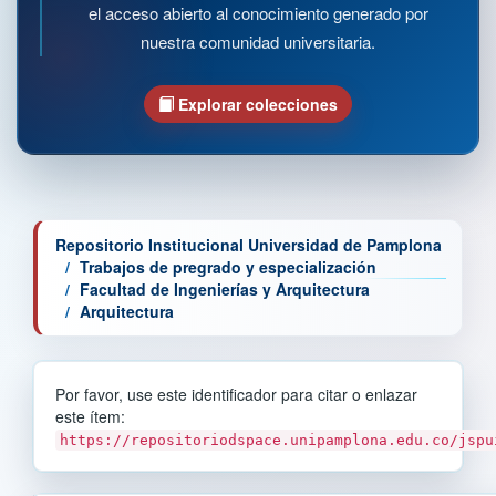
el acceso abierto al conocimiento generado por
nuestra comunidad universitaria.
Explorar colecciones
Repositorio Institucional Universidad de Pamplona
Trabajos de pregrado y especialización
Facultad de Ingenierías y Arquitectura
Arquitectura
Por favor, use este identificador para citar o enlazar
este ítem:
https://repositoriodspace.unipamplona.edu.co/jspu