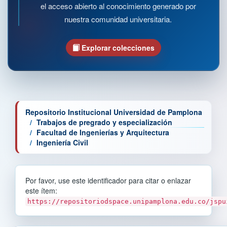
el acceso abierto al conocimiento generado por
nuestra comunidad universitaria.
Explorar colecciones
Repositorio Institucional Universidad de Pamplona
Trabajos de pregrado y especialización
Facultad de Ingenierías y Arquitectura
Ingeniería Civil
Por favor, use este identificador para citar o enlazar
este ítem:
https://repositoriodspace.unipamplona.edu.co/jspu