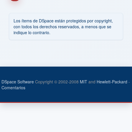
Los ítems de DSpace están protegidos por copyright,
con todos los derechos reservados, a menos que se
indique lo contrario.
DSpace Software
Copyright © 2002-2008
MIT
and
Hewlett-Packard
-
Comentarios