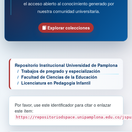
el acceso abierto al conocimiento generado por
nuestra comunidad universitaria.
Explorar colecciones
Repositorio Institucional Universidad de Pamplona
Trabajos de pregrado y especialización
Facultad de Ciencias de la Educación
Licenciatura en Pedagogía Infantil
Por favor, use este identificador para citar o enlazar
este ítem:
https://repositoriodspace.unipamplona.edu.co/jspu