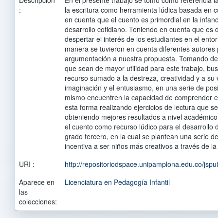
:
la escritura como herramienta lúdica basada en cu
en cuenta que el cuento es primordial en la infanc
desarrollo cotidiano. Teniendo en cuenta que es 
despertar el interés de los estudiantes en el ento
manera se tuvieron en cuenta diferentes autores
argumentación a nuestra propuesta. Tomando de 
que sean de mayor utilidad para este trabajo, bu
recurso sumado a la destreza, creatividad y a su 
imaginación y el entusiasmo, en una serie de posi
mismo encuentren la capacidad de comprender e in
esta forma realizando ejercicios de lectura que se
obteniendo mejores resultados a nivel académico
el cuento como recurso lúdico para el desarrollo de
grado tercero, en la cual se plantean una serie d
incentiva a ser niños más creativos a través de la l
URI :
http://repositoriodspace.unipamplona.edu.co/jsp
Aparece en
Licenciatura en Pedagogía Infantil
las
colecciones: