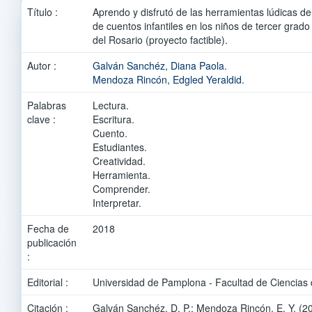
Título :
Aprendo y disfrutó de las herramientas lúdicas de 
de cuentos infantiles en los niños de tercer grado 
del Rosario (proyecto factible).
Autor :
Galván Sanchéz, Diana Paola.
Mendoza Rincón, Edgled Yeraldid.
Palabras
Lectura.
clave :
Escritura.
Cuento.
Estudiantes.
Creatividad.
Herramienta.
Comprender.
Interpretar.
Fecha de
2018
publicación
:
Editorial :
Universidad de Pamplona - Facultad de Ciencias 
Citación :
Galván Sanchéz, D. P.; Mendoza Rincón, E. Y. (20