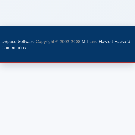
DSpace Software
Copyright © 2002-2008
MIT
and
Hewlett-Packard
-
Comentarios