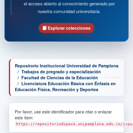
el acceso abierto al conocimiento generado por
nuestra comunidad universitaria.
Explorar colecciones
Repositorio Institucional Universidad de Pamplona
Trabajos de pregrado y especialización
Facultad de Ciencias de la Educación
Licenciatura Educación Básica con Énfasis en
Educación Física, Recreación y Deportes
Por favor, use este identificador para citar o enlazar
este ítem:
https://repositoriodspace.unipamplona.edu.co/jspu