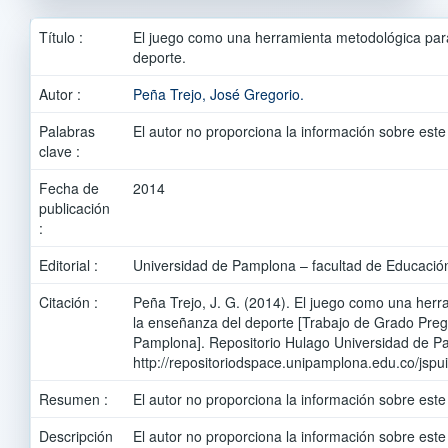
Título :
El juego como una herramienta metodológica par
deporte.
Autor :
Peña Trejo, José Gregorio.
Palabras
El autor no proporciona la información sobre este
clave :
Fecha de
2014
publicación
:
Editorial :
Universidad de Pamplona – facultad de Educació
Citación :
Peña Trejo, J. G. (2014). El juego como una her
la enseñanza del deporte [Trabajo de Grado Preg
Pamplona]. Repositorio Hulago Universidad de P
http://repositoriodspace.unipamplona.edu.co/jsp
Resumen :
El autor no proporciona la información sobre este
Descripción
El autor no proporciona la información sobre este