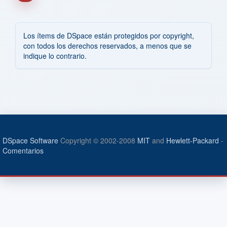
Los ítems de DSpace están protegidos por copyright,
con todos los derechos reservados, a menos que se
indique lo contrario.
DSpace Software
Copyright © 2002-2008
MIT
and
Hewlett-Packard
-
Comentarios