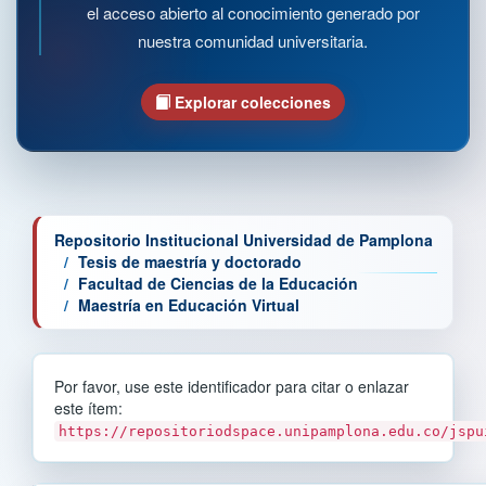
el acceso abierto al conocimiento generado por
nuestra comunidad universitaria.
Explorar colecciones
Repositorio Institucional Universidad de Pamplona
Tesis de maestría y doctorado
Facultad de Ciencias de la Educación
Maestría en Educación Virtual
Por favor, use este identificador para citar o enlazar
este ítem:
https://repositoriodspace.unipamplona.edu.co/jspu