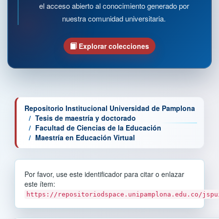
el acceso abierto al conocimiento generado por
nuestra comunidad universitaria.
Explorar colecciones
Repositorio Institucional Universidad de Pamplona
Tesis de maestría y doctorado
Facultad de Ciencias de la Educación
Maestría en Educación Virtual
Por favor, use este identificador para citar o enlazar
este ítem:
https://repositoriodspace.unipamplona.edu.co/jspu