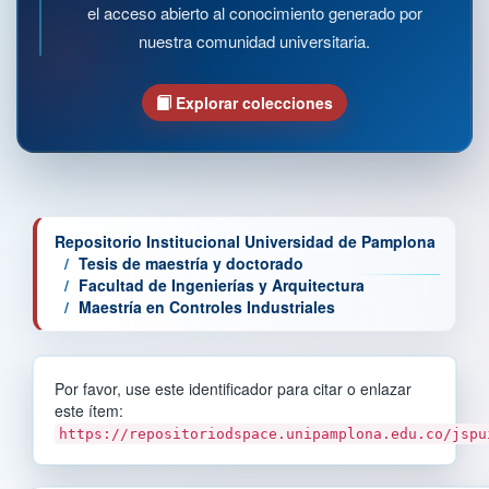
el acceso abierto al conocimiento generado por
nuestra comunidad universitaria.
Explorar colecciones
Repositorio Institucional Universidad de Pamplona
Tesis de maestría y doctorado
Facultad de Ingenierías y Arquitectura
Maestría en Controles Industriales
Por favor, use este identificador para citar o enlazar
este ítem:
https://repositoriodspace.unipamplona.edu.co/jspu