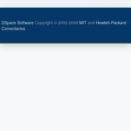
DSpace Software
Copyright © 2002-2008
MIT
and
Hewlett-Packard
-
Comentarios