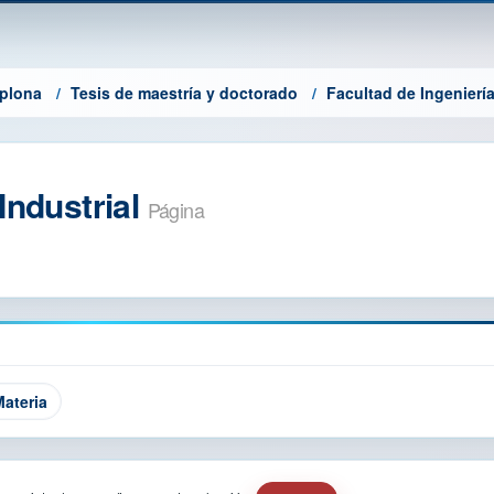
mplona
Tesis de maestría y doctorado
Facultad de Ingeniería
Industrial
Página