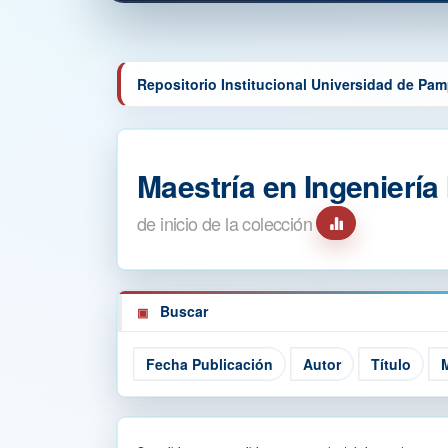
Repositorio Institucional Universidad de Pa
Maestría en Ingeniería 
de inicio de la colección
Buscar