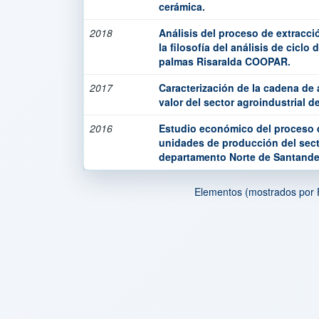
cerámica.
2018
Análisis del proceso de extracci
la filosofía del análisis de ciclo
palmas Risaralda COOPAR.
2017
Caracterización de la cadena de
valor del sector agroindustrial d
2016
Estudio económico del proceso d
unidades de producción del secto
departamento Norte de Santande
Elementos (mostrados por 