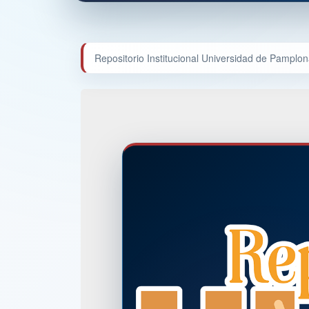
Repositorio Institucional Universidad de Pamplo