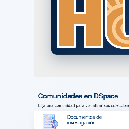
Comunidades en DSpace
Elija una comunidad para visualizar sus coleccion
Documentos de
investigación