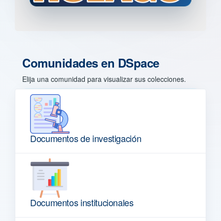
Comunidades en DSpace
Elija una comunidad para visualizar sus colecciones.
Documentos de investigación
Documentos institucionales