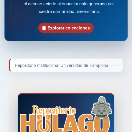
el acceso abierto al conocimiento generado por
nuestra comunidad universitaria.
Explorar colecciones
Repositorio Institucional Universidad de Pamplona