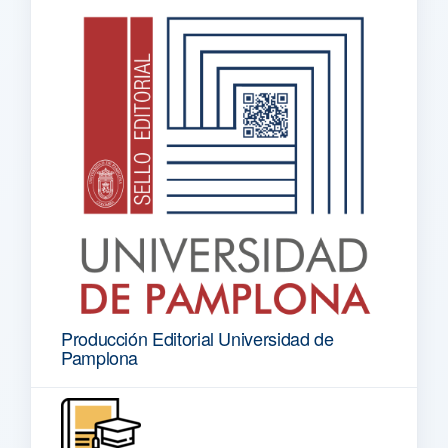
Producción Editorial Universidad de
Pamplona