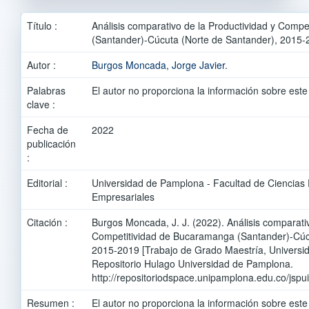
Título :
Análisis comparativo de la Productividad y Comp
(Santander)-Cúcuta (Norte de Santander), 2015-
Autor :
Burgos Moncada, Jorge Javier.
Palabras
El autor no proporciona la información sobre este
clave :
Fecha de
2022
publicación
:
Editorial :
Universidad de Pamplona - Facultad de Ciencias
Empresariales
Citación :
Burgos Moncada, J. J. (2022). Análisis comparativ
Competitividad de Bucaramanga (Santander)-Cúc
2015-2019 [Trabajo de Grado Maestría, Universi
Repositorio Hulago Universidad de Pamplona.
http://repositoriodspace.unipamplona.edu.co/jsp
Resumen :
El autor no proporciona la información sobre este