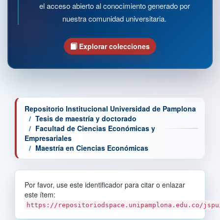
el acceso abierto al conocimiento generado por
nuestra comunidad universitaria.
Explorar colecciones
Repositorio Institucional Universidad de Pamplona
Tesis de maestría y doctorado
Facultad de Ciencias Económicas y
Empresariales
Maestría en Ciencias Económicas
Por favor, use este identificador para citar o enlazar
este ítem:
https://repositoriodspace.unipamplona.edu.co/jspu