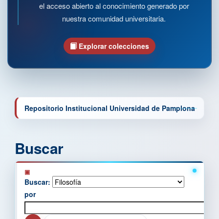
el acceso abierto al conocimiento generado por
nuestra comunidad universitaria.
Explorar colecciones
Repositorio Institucional Universidad de Pamplona
Buscar
Buscar:
por