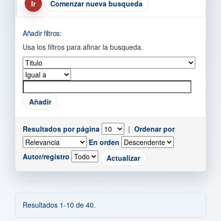
Comenzar nueva busqueda
Añadir filtros:
Usa los filtros para afinar la busqueda.
Resultados por página
|
Ordenar por
En orden
Autor/registro
Resultados 1-10 de 40.