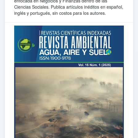
enfocada en Negocios y Finanzas dentro de las
Ciencias Sociales. Publica artículos inéditos en español,
inglés y portugués, sin costos para los autores.