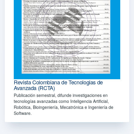
Revista Colombiana de Tecnologias de
Avanzada (RCTA)
Publicación semestral, difunde investigaciones en
tecnologías avanzadas como Inteligencia Artificial,
Robótica, Bioingeniería, Mecatrónica e Ingeniería de
Software.