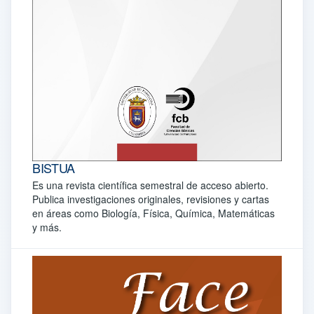
BISTUA
Es una revista científica semestral de acceso abierto.
Publica investigaciones originales, revisiones y cartas
en áreas como Biología, Física, Química, Matemáticas
y más.