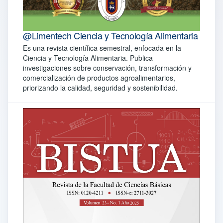
@Limentech Ciencia y Tecnología Alimentaria
Es una revista científica semestral, enfocada en la
Ciencia y Tecnología Alimentaria. Publica
investigaciones sobre conservación, transformación y
comercialización de productos agroalimentarios,
priorizando la calidad, seguridad y sostenibilidad.