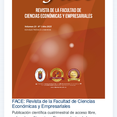
FACE: Revista de la Facultad de Ciencias
Económicas y Empresariales
Publicación científica cuatrimestral de acceso libre,