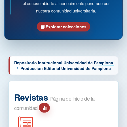
el acceso abierto al conocimiento generado por
nuestra comunidad universitaria.
Explorar colecciones
Repositorio Institucional Universidad de Pamplona
Producción Editorial Universidad de Pamplona
Revistas
Página de inicio de la
comunidad