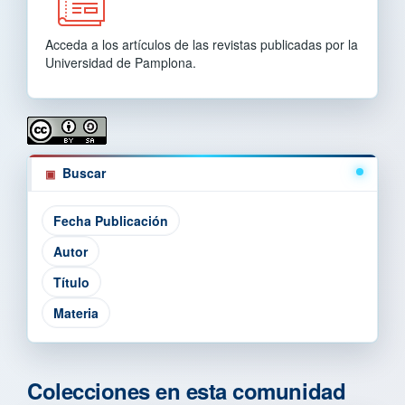
Acceda a los artículos de las revistas publicadas por la
Universidad de Pamplona.
Buscar
Colecciones en esta comunidad