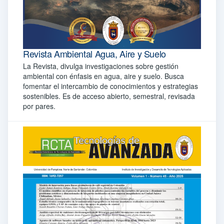
Revista Ambiental Agua, Aire y Suelo
La Revista, divulga investigaciones sobre gestión
ambiental con énfasis en agua, aire y suelo. Busca
fomentar el intercambio de conocimientos y estrategias
sostenibles. Es de acceso abierto, semestral, revisada
por pares.