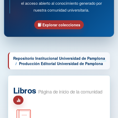
el acceso abierto al conocimiento generado por
nuestra comunidad universitaria.
Explorar colecciones
Repositorio Institucional Universidad de Pamplona
Producción Editorial Universidad de Pamplona
Libros
Página de inicio de la comunidad