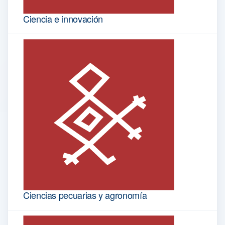
Ciencia e innovación
Ciencias pecuarias y agronomía