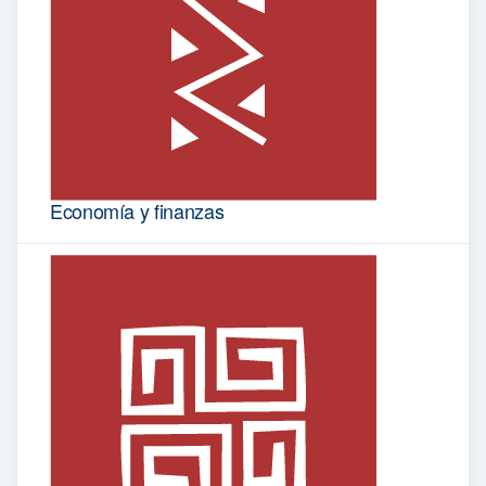
Economía y finanzas