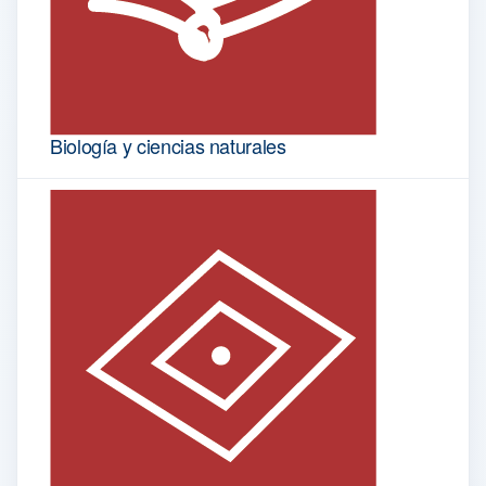
Biología y ciencias naturales