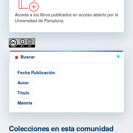
Acceda a los libros publicados en acceso abierto por la
Universidad de Pamplona.
Buscar
Colecciones en esta comunidad