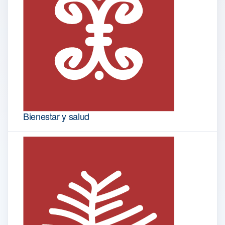
Bienestar y salud