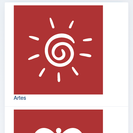
Artes