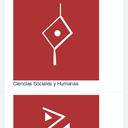
Ciencias Sociales y Humanas