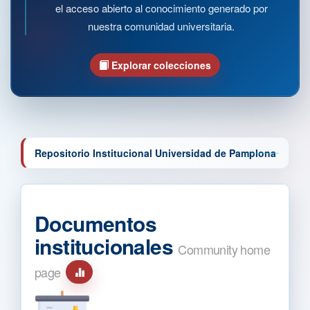
el acceso abierto al conocimiento generado por
nuestra comunidad universitaria.
Explorar colecciones
Repositorio Institucional Universidad de Pamplona
Documentos
institucionales
Community home
page