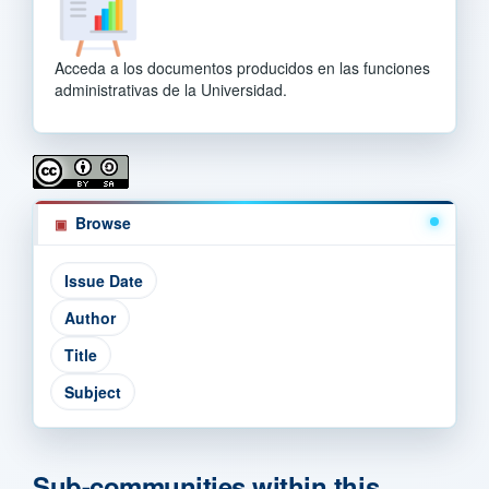
Acceda a los documentos producidos en las funciones
administrativas de la Universidad.
Browse
Sub-communities within this