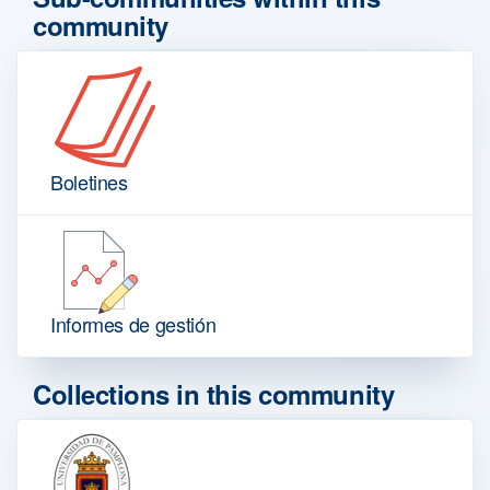
community
Boletines
Informes de gestión
Collections in this community