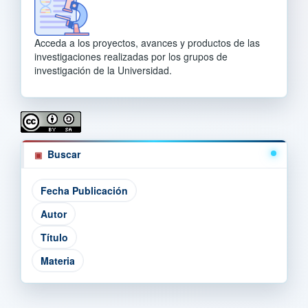
Acceda a los proyectos, avances y productos de las
investigaciones realizadas por los grupos de
investigación de la Universidad.
Buscar