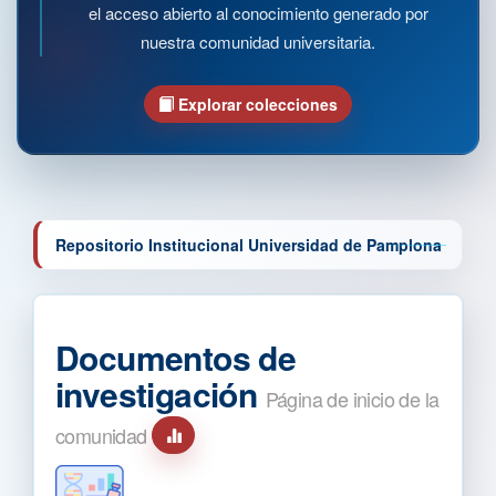
el acceso abierto al conocimiento generado por
nuestra comunidad universitaria.
Explorar colecciones
Repositorio Institucional Universidad de Pamplona
Documentos de
investigación
Página de inicio de la
comunidad