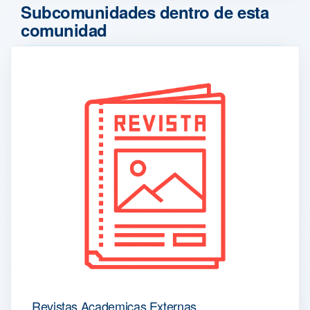
Subcomunidades dentro de esta
comunidad
Revistas Academicas Externas