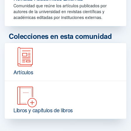
Comunidad que reúne los artículos publicados por
autores de la universidad en revistas científicas y
académicas editadas por instituciones externas.
Colecciones en esta comunidad
Artículos
Libros y capítulos de libros