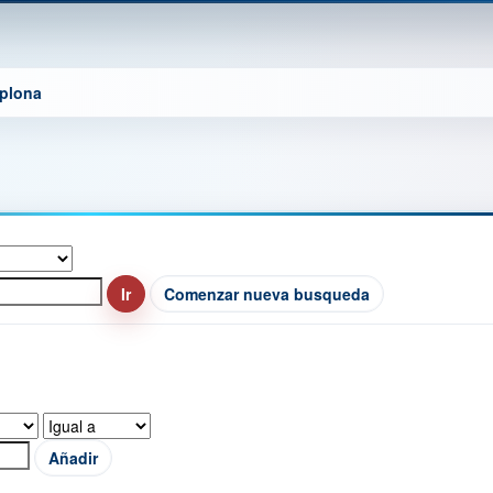
mplona
Comenzar nueva busqueda