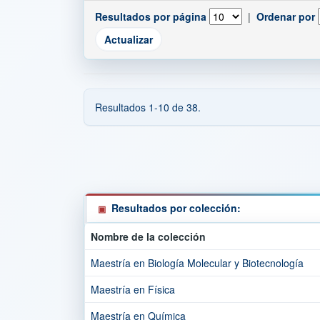
Resultados por página
|
Ordenar por
Resultados 1-10 de 38.
Resultados por colección:
Nombre de la colección
Maestría en Biología Molecular y Biotecnología
Maestría en Física
Maestría en Química