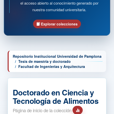
el acceso abierto al conocimiento generado por
nuestra comunidad universitaria.
Explorar colecciones
Repositorio Institucional Universidad de Pamplona
Tesis de maestría y doctorado
Facultad de Ingenierías y Arquitectura
Doctorado en Ciencia y
Tecnología de Alimentos
Página de inicio de la colección