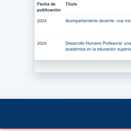
Fecha de
Título
publicación
2024
Acompañamiento docente: una mirad
2024
Desarrollo Humano Profesoral: una 
académica en la educación superio