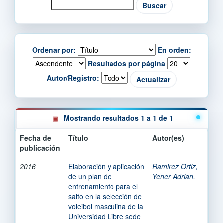
Ordenar por:
En orden:
Resultados por página
Autor/Registro:
Mostrando resultados 1 a 1 de 1
Fecha de
Título
Autor(es)
publicación
2016
Elaboración y aplicación
Ramirez Ortiz,
de un plan de
Yener Adrian.
entrenamiento para el
salto en la selección de
voleibol masculina de la
Universidad Libre sede