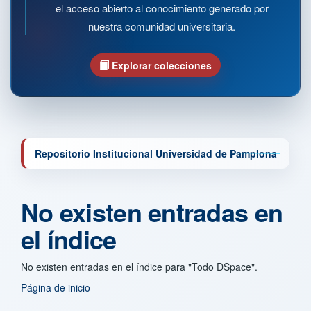
el acceso abierto al conocimiento generado por
nuestra comunidad universitaria.
Explorar colecciones
Repositorio Institucional Universidad de Pamplona
No existen entradas en
el índice
No existen entradas en el índice para "Todo DSpace".
Página de inicio