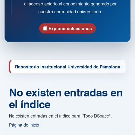
el acceso abierto al conocimiento generado por
nuestra comunidad universitaria.
Explorar colecciones
Repositorio Institucional Universidad de Pamplona
No existen entradas en
el índice
No existen entradas en el índice para "Todo DSpace".
Página de inicio