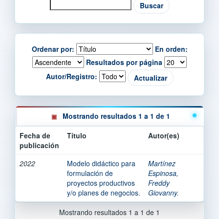
Ordenar por:
En orden:
Resultados por página
Autor/Registro:
Mostrando resultados 1 a 1 de 1
Fecha de
Título
Autor(es)
publicación
2022
Modelo didáctico para
Martínez
formulación de
Espinosa,
proyectos productivos
Freddy
y/o planes de negocios.
Giovanny.
Mostrando resultados 1 a 1 de 1