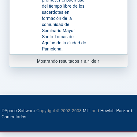
del tiempo libre de los
sacerdotes en
formación de la
comunidad del
Seminario Mayor
Santo Tomas de
Aquino de la ciudad de
Pamplona.
Mostrando resultados 1 a 1 de 1
DSpace Software
Copyright © 2002-2008
MIT
and
Hewlett-Packard
-
Comentarios