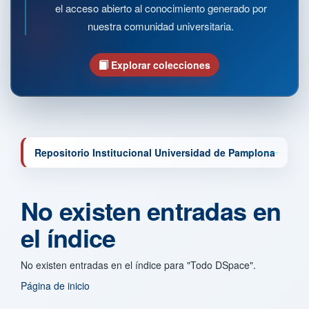
el acceso abierto al conocimiento generado por
nuestra comunidad universitaria.
Explorar colecciones
Repositorio Institucional Universidad de Pamplona
No existen entradas en
el índice
No existen entradas en el índice para "Todo DSpace".
Página de inicio