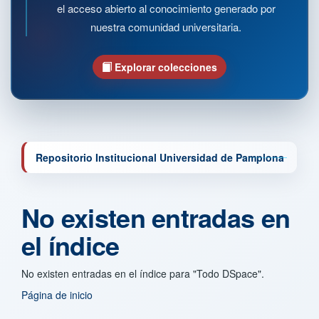
el acceso abierto al conocimiento generado por
nuestra comunidad universitaria.
Explorar colecciones
Repositorio Institucional Universidad de Pamplona
No existen entradas en
el índice
No existen entradas en el índice para "Todo DSpace".
Página de inicio