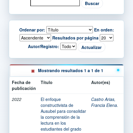
Ordenar por:
En orden:
Resultados por página
Autor/Registro:
Mostrando resultados 1 a 1 de 1
Fecha de
Título
Autor(es)
publicación
2022
El enfoque
Castro Arias,
constructivista de
Francia Elena.
Ausubel para consolidar
la comprensión de la
lectura en los
estudiantes del grado