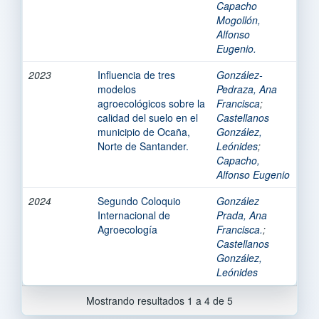
Capacho
Mogollón,
Alfonso
Eugenio.
2023
Influencia de tres
González-
modelos
Pedraza, Ana
agroecológicos sobre la
Francisca
;
calidad del suelo en el
Castellanos
municipio de Ocaña,
González,
Norte de Santander.
Leónides
;
Capacho,
Alfonso Eugenio
2024
Segundo Coloquio
González
Internacional de
Prada, Ana
Agroecología
Francisca.
;
Castellanos
González,
Leónides
Mostrando resultados 1 a 4 de 5