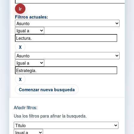
Filtros actuales:
Comenzar nueva busqueda
Añadir filtros:
Usa los filtros para afinar la busqueda.