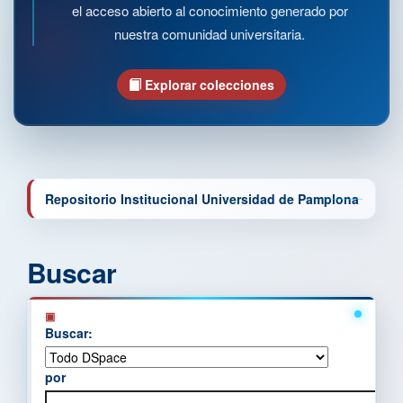
el acceso abierto al conocimiento generado por
nuestra comunidad universitaria.
Explorar colecciones
Repositorio Institucional Universidad de Pamplona
Buscar
Buscar:
por