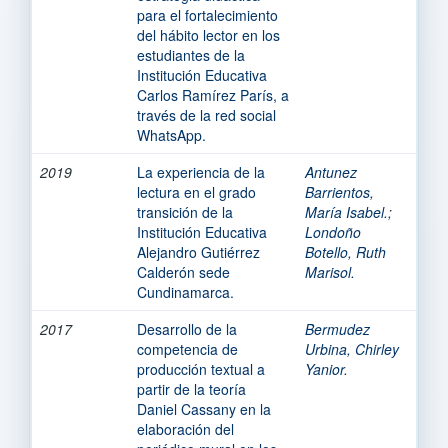
para el fortalecimiento
del hábito lector en los
estudiantes de la
Institución Educativa
Carlos Ramírez París, a
través de la red social
WhatsApp.
2019
La experiencia de la
Antunez
lectura en el grado
Barrientos,
transición de la
María Isabel.
;
Institución Educativa
Londoño
Alejandro Gutiérrez
Botello, Ruth
Calderón sede
Marisol.
Cundinamarca.
2017
Desarrollo de la
Bermudez
competencia de
Urbina, Chirley
producción textual a
Yanior.
partir de la teoría
Daniel Cassany en la
elaboración del