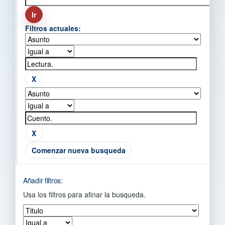
Filtros actuales:
Comenzar nueva busqueda
Añadir filtros:
Usa los filtros para afinar la busqueda.