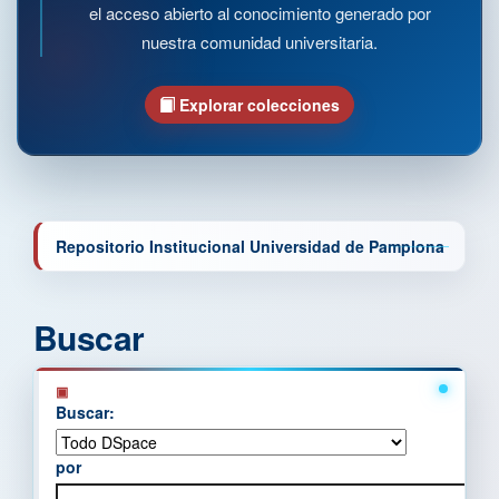
el acceso abierto al conocimiento generado por
nuestra comunidad universitaria.
Explorar colecciones
Repositorio Institucional Universidad de Pamplona
Buscar
Buscar:
por